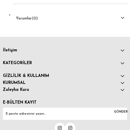
Yorumlar
(0)
İletişim
KATEGORİLER
GİZLİLİK & KULLANIM
KURUMSAL
Zuleyha Kuru
E-BÜLTEN KAYIT
GÖNDER